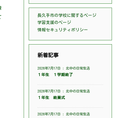
線
長久手市の学校に関するページ
て
学習支援のページ
情報セキュリティポリシー
新着記事
2026年7月17日
:
北中の日常生活
１年生 １学期終了
2026年7月17日
:
北中の日常生活
１年生 終業式
2026年7月17日
:
北中の日常生活