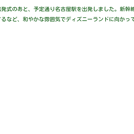
出発式のあと、予定通り名古屋駅を出発しました。新幹
するなど、和やかな雰囲気でディズニーランドに向かっ