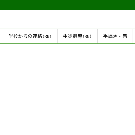
学校からの連絡(R8)
生徒指導(R8)
手続き・届