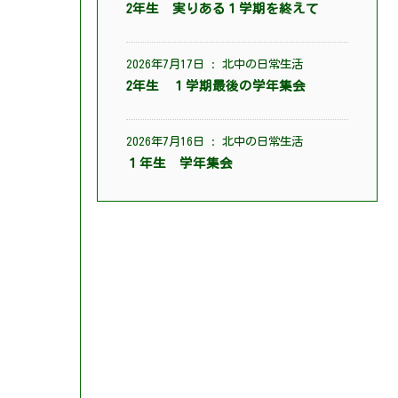
2年生 実りある１学期を終えて
2026年7月17日
:
北中の日常生活
2年生 １学期最後の学年集会
2026年7月16日
:
北中の日常生活
１年生 学年集会