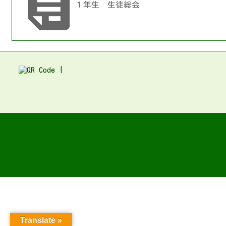

１年生 生徒総会
Translate »