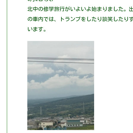
北中の修学旅行がいよいよ始まりました。
の車内では、トランプをしたり談笑したり
います。