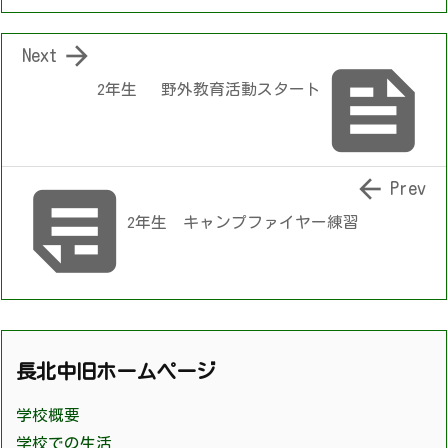

Next

2年生 野外教育活動スタート


Prev
2年生 キャンプファイヤー練習
長北中旧ホームページ
学校概要
学校での生活