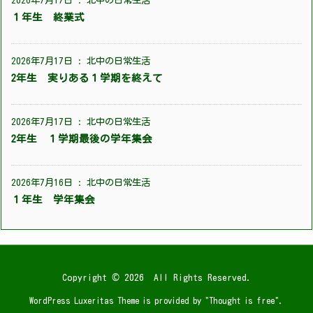
１年生 終業式
2026年7月17日
:
北中の日常生活
2年生 実りある１学期を終えて
2026年7月17日
:
北中の日常生活
2年生 １学期最後の学年集会
2026年7月16日
:
北中の日常生活
１年生 学年集会
Copyright ©
2026
All Rights Reserved.
WordPress Luxeritas Theme is provided by "
Thought is free
".