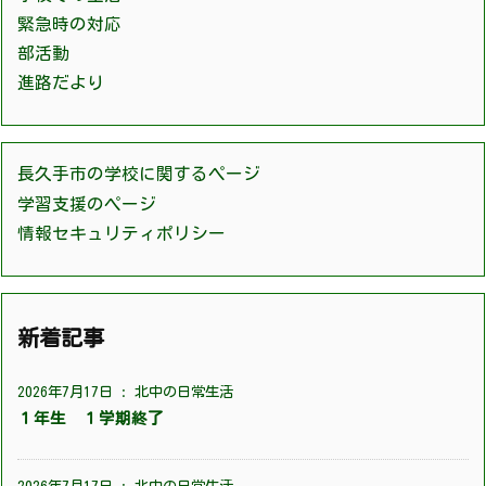
緊急時の対応
部活動
進路だより
長久手市の学校に関するページ
学習支援のページ
情報セキュリティポリシー
新着記事
2026年7月17日
:
北中の日常生活
１年生 １学期終了
2026年7月17日
:
北中の日常生活