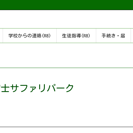
学校からの連絡(R8)
生徒指導(R8)
手続き・届
 富士サファリパーク