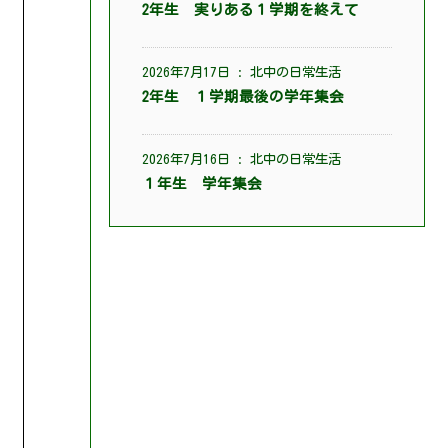
2年生 実りある１学期を終えて
2026年7月17日
:
北中の日常生活
2年生 １学期最後の学年集会
2026年7月16日
:
北中の日常生活
１年生 学年集会