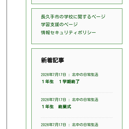
長久手市の学校に関するページ
学習支援のページ
情報セキュリティポリシー
新着記事
2026年7月17日
:
北中の日常生活
１年生 １学期終了
2026年7月17日
:
北中の日常生活
１年生 終業式
2026年7月17日
:
北中の日常生活